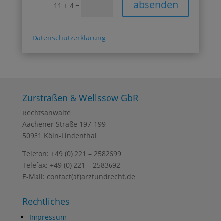
absenden
=
11 + 4
Datenschutzerklärung
Zurstraßen & Wellssow GbR
Rechtsanwälte
Aachener Straße 197-199
50931 Köln-Lindenthal
Telefon: +49 (0) 221 – 2582699
Telefax: +49 (0) 221 – 2583692
E-Mail: contact(at)arztundrecht.de
Rechtliches
Impressum