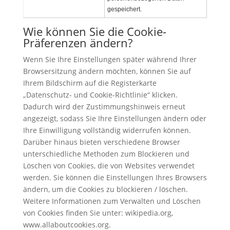
gespeichert.
Wie können Sie die Cookie-
Präferenzen ändern?
Wenn Sie Ihre Einstellungen später während Ihrer
Browsersitzung ändern möchten, können Sie auf
Ihrem Bildschirm auf die Registerkarte
„Datenschutz- und Cookie-Richtlinie“ klicken.
Dadurch wird der Zustimmungshinweis erneut
angezeigt, sodass Sie Ihre Einstellungen ändern oder
Ihre Einwilligung vollständig widerrufen können.
Darüber hinaus bieten verschiedene Browser
unterschiedliche Methoden zum Blockieren und
Löschen von Cookies, die von Websites verwendet
werden. Sie können die Einstellungen Ihres Browsers
ändern, um die Cookies zu blockieren / löschen.
Weitere Informationen zum Verwalten und Löschen
von Cookies finden Sie unter: wikipedia.org,
www.allaboutcookies.org.