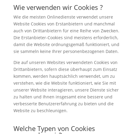
Wie verwenden wir Cookies ?
Wie die meisten Onlinedienste verwendet unsere
Website Cookies von Erstanbietern und manchmal
auch von Drittanbietern für eine Reihe von Zwecken.
Die Erstanbieter-Cookies sind meistens erforderlich,
damit die Website ordnungsgemäß funktioniert, und
sie sammeln keine Ihrer personenbezogenen Daten.
Die auf unseren Websites verwendeten Cookies von
Drittanbietern, sofern diese überhaupt zum Einsatz
kommen, werden hauptsächlich verwendet, um zu
verstehen, wie die Website funktioniert, wie Sie mit
unserer Website interagieren, unsere Dienste sicher
zu halten und Ihnen insgesamt eine bessere und
verbesserte Benutzererfahrung zu bieten und die
Website zu beschleunigen.
Welche Typen von Cookies