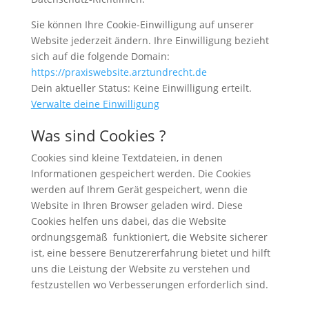
Sie können Ihre Cookie-Einwilligung auf unserer
Website jederzeit ändern. Ihre Einwilligung bezieht
sich auf die folgende Domain:
https://praxiswebsite.arztundrecht.de
Dein aktueller Status: Keine Einwilligung erteilt.
Verwalte deine Einwilligung
Was sind Cookies ?
Cookies sind kleine Textdateien, in denen
Informationen gespeichert werden. Die Cookies
werden auf Ihrem Gerät gespeichert, wenn die
Website in Ihren Browser geladen wird. Diese
Cookies helfen uns dabei, das die Website
ordnungsgemäß funktioniert, die Website sicherer
ist, eine bessere Benutzererfahrung bietet und hilft
uns die Leistung der Website zu verstehen und
festzustellen wo Verbesserungen erforderlich sind.