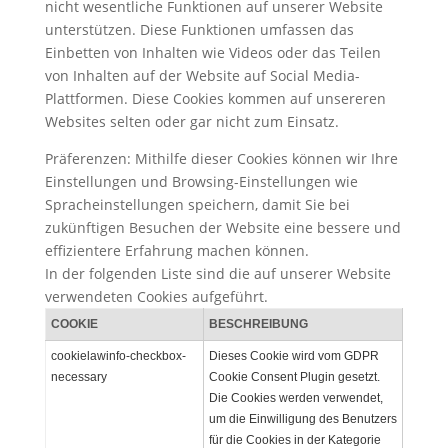
nicht wesentliche Funktionen auf unserer Website
unterstützen. Diese Funktionen umfassen das
Einbetten von Inhalten wie Videos oder das Teilen
von Inhalten auf der Website auf Social Media-
Plattformen. Diese Cookies kommen auf unsereren
Websites selten oder gar nicht zum Einsatz.
Präferenzen:
Mithilfe dieser Cookies können wir Ihre
Einstellungen und Browsing-Einstellungen wie
Spracheinstellungen speichern, damit Sie bei
zukünftigen Besuchen der Website eine bessere und
effizientere Erfahrung machen können.
In der folgenden Liste sind die auf unserer Website
verwendeten Cookies aufgeführt.
COOKIE
BESCHREIBUNG
cookielawinfo-checkbox-
Dieses Cookie wird vom GDPR
necessary
Cookie Consent Plugin gesetzt.
Die Cookies werden verwendet,
um die Einwilligung des Benutzers
für die Cookies in der Kategorie