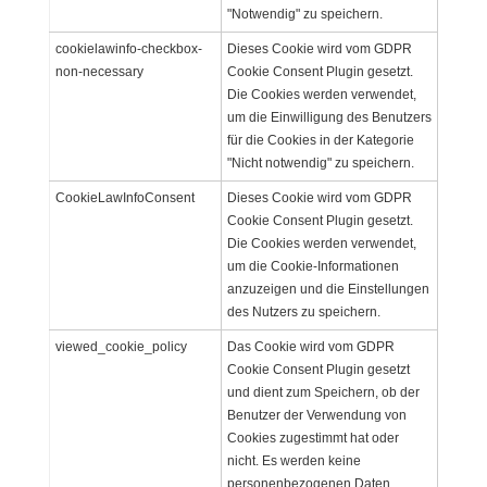
"Notwendig" zu speichern.
cookielawinfo-checkbox-
Dieses Cookie wird vom GDPR
non-necessary
Cookie Consent Plugin gesetzt.
Die Cookies werden verwendet,
um die Einwilligung des Benutzers
für die Cookies in der Kategorie
"Nicht notwendig" zu speichern.
CookieLawInfoConsent
Dieses Cookie wird vom GDPR
Cookie Consent Plugin gesetzt.
Die Cookies werden verwendet,
um die Cookie-Informationen
anzuzeigen und die Einstellungen
des Nutzers zu speichern.
viewed_cookie_policy
Das Cookie wird vom GDPR
Cookie Consent Plugin gesetzt
und dient zum Speichern, ob der
Benutzer der Verwendung von
Cookies zugestimmt hat oder
nicht. Es werden keine
personenbezogenen Daten