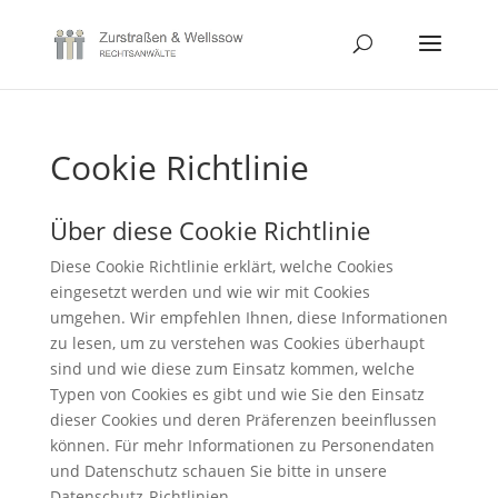
Cookie Richtlinie
Über diese Cookie Richtlinie
Diese Cookie Richtlinie erklärt, welche Cookies
eingesetzt werden und wie wir mit Cookies
umgehen. Wir empfehlen Ihnen, diese Informationen
zu lesen, um zu verstehen was Cookies überhaupt
sind und wie diese zum Einsatz kommen, welche
Typen von Cookies es gibt und wie Sie den Einsatz
dieser Cookies und deren Präferenzen beeinflussen
können. Für mehr Informationen zu Personendaten
und Datenschutz schauen Sie bitte in unsere
Datenschutz-Richtlinien.